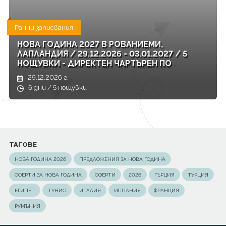
Ранни записвания
НОВА ГОДИНА 2027 В РОВАНИЕМИ,
ЛАПЛАНДИЯ / 29.12.2026 - 03.01.2027 / 5
НОЩУВКИ - ДИРЕКТЕН ЧАРТЪРЕН ПО
29.12.2026 г.
6 дни / 5 нощувки
ТАГОВЕ
НОВА ГОДИНА 2026
ПРЕДЛОЖЕНИЯ ЗА НОВА ГОДИНА
ОФЕРТИ ЗА НОВА ГОДИНА
ОФЕРТИ
2026
ГЪРЦИЯ
ТУРЦИЯ
ЕГИПЕТ
ТУНИС
ИТАЛИЯ
ИСПАНИЯ
ФРАНЦИЯ
РУМЪНИЯ