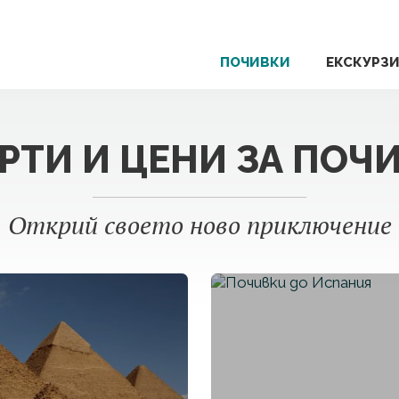
ПОЧИВКИ
ЕКСКУРЗ
РТИ И ЦЕНИ ЗА ПОЧ
Открий своето ново приключение