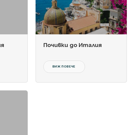
ия
Почивки до Италия
ВИЖ ПОВЕЧЕ