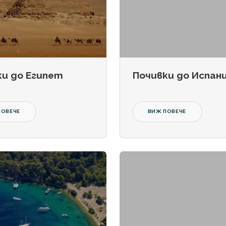
ки до Египет
Почивки до Испан
ПОВЕЧЕ
ВИЖ ПОВЕЧЕ