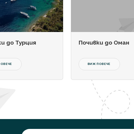
и до Турция
Почивки до Оман
ПОВЕЧЕ
ВИЖ ПОВЕЧЕ