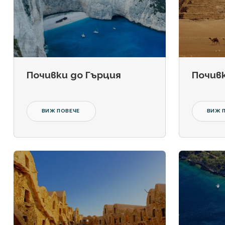
Почивки до Гърция
Почив
ВИЖ ПОВЕЧЕ
ВИЖ 