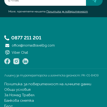
Моля, прочетете нашата
Политика за поверителност
0877 211 201
office@nomadtravelbg.com
Viber Chat
Лиценз за туроператорска и агентска дейност:
РК-01-8409
Политика за поверителност на личните данни
Общи условия
За Номад Травел
Банкова сметка
Блог